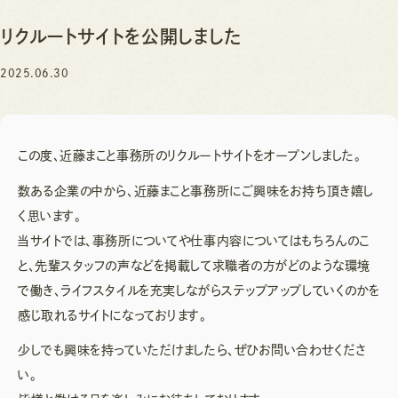
リクルートサイトを公開しました
2025.06.30
この度、近藤まこと事務所のリクルートサイトをオープンしました。
数ある企業の中から、近藤まこと事務所にご興味をお持ち頂き嬉し
く思います。
当サイトでは、事務所についてや仕事内容についてはもちろんのこ
と、先輩スタッフの声などを掲載して求職者の方がどのような環境
で働き、ライフスタイルを充実しながらステップアップしていくのかを
感じ取れるサイトになっております。
少しでも興味を持っていただけましたら、ぜひお問い合わせくださ
い。