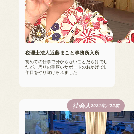
税理士法人近藤まこと事務所入所
初めての仕事で分からないことだらけでし
たが、周りの手厚いサポートのおかげで1
年目をやり遂げられました
社会人
2024年／22歳