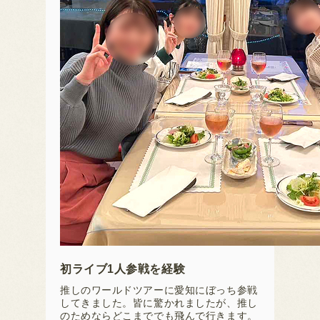
初ライブ1人参戦を経験
推しのワールドツアーに愛知にぼっち参戦
してきました。皆に驚かれましたが、推し
のためならどこまででも飛んで行きます。