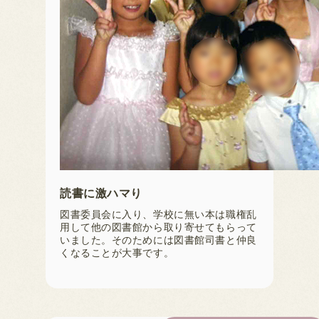
読書に激ハマり
図書委員会に入り、学校に無い本は職権乱
用して他の図書館から取り寄せてもらって
いました。そのためには図書館司書と仲良
くなることが大事です。