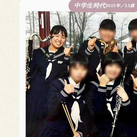
中学生時代
2015年／13歳