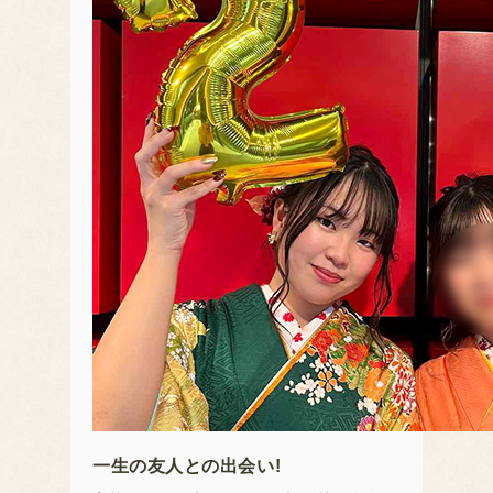
一生の友人との出会い!