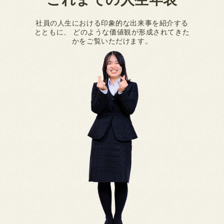
社員の人生における印象的な出来事を紹介する
とともに、
どのような価値観が形成されてきた
かをご覧いただけます。