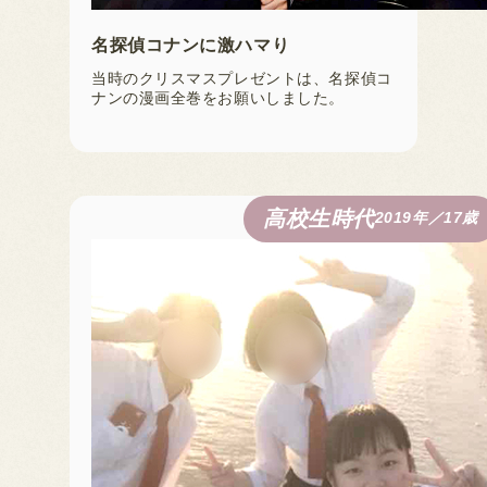
名探偵コナンに激ハマり
当時のクリスマスプレゼントは、名探偵コ
ナンの漫画全巻をお願いしました。
高校生時代
2019年／17歳