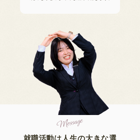
就職活動は人生の大きな選