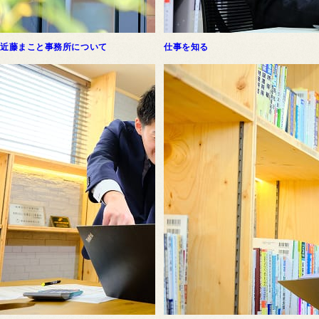
近藤まこと事務所について
仕事を知る