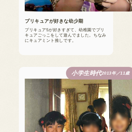
プリキュアが好きな幼少期
プリキュア5が好きすぎて、幼稚園でプリ
キュアごっこをして遊んでました。ちなみ
にキュアミント推しです。
小学生時代
2013年／11歳