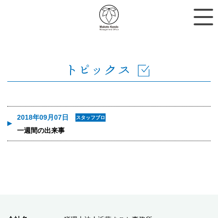
2018年09月07日
スタッフブロ
グ
一週間の出来事