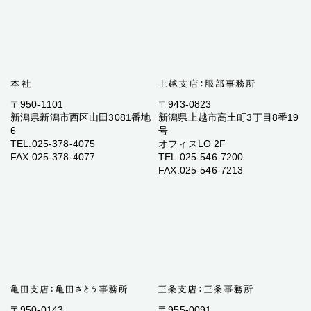
〒950-1101
〒943-0823
新潟県新潟市西区山田3081番地
新潟県上越市高土町3丁目8番19
6
号
TEL.025-378-4075
オフィスLO 2F
FAX.025-378-4077
TEL.025-546-7200
FAX.025-546-7213
〒950-0143
〒955-0091